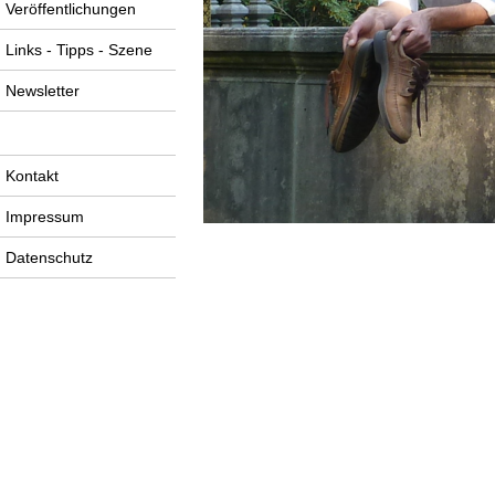
Veröffentlichungen
Links - Tipps - Szene
Newsletter
-----
Kontakt
Impressum
Datenschutz