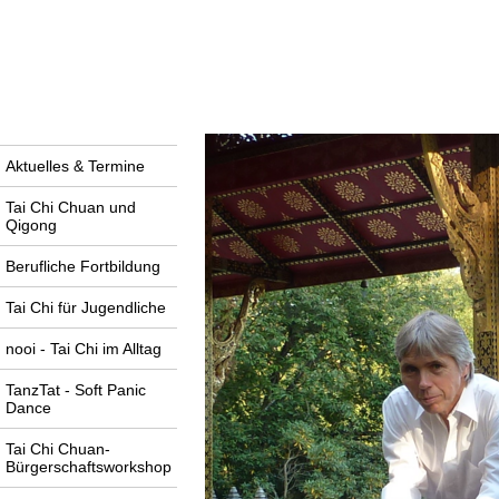
Aktuelles & Termine
Tai Chi Chuan und
Qigong
Berufliche Fortbildung
Tai Chi für Jugendliche
nooi - Tai Chi im Alltag
TanzTat - Soft Panic
Dance
Tai Chi Chuan-
Bürgerschaftsworkshop